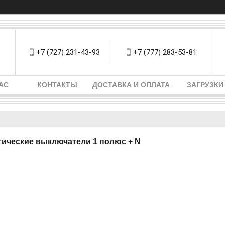
+7 (727) 231-43-93
+7 (777) 283-53-81
АС
КОНТАКТЫ
ДОСТАВКА И ОПЛАТА
ЗАГРУЗКИ
ические выключатели 1 полюс + N