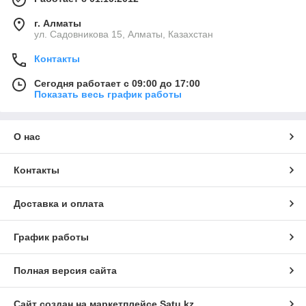
г. Алматы
ул. Садовникова 15, Алматы, Казахстан
Контакты
Сегодня работает с 09:00 до 17:00
Показать весь график работы
О нас
Контакты
Доставка и оплата
График работы
Полная версия сайта
Сайт создан на маркетплейсе
Satu.kz