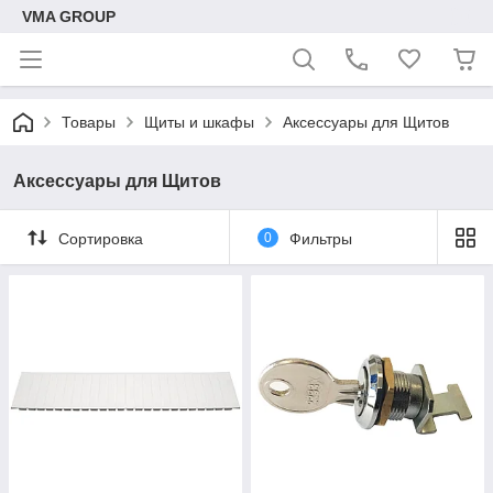
VMA GROUP
Товары
Щиты и шкафы
Аксессуары для Щитов
Аксессуары для Щитов
Сортировка
0
Фильтры