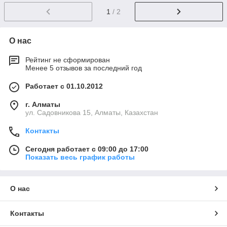
1
/ 2
О нас
Рейтинг не сформирован
Менее 5 отзывов за последний год
Работает с 01.10.2012
г. Алматы
ул. Садовникова 15, Алматы, Казахстан
Контакты
Сегодня работает с 09:00 до 17:00
Показать весь график работы
О нас
Контакты