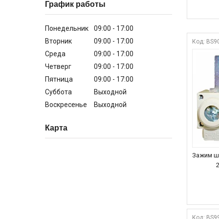
График работы
Понедельник
09:00
17:00
Вторник
09:00
17:00
BS90
Среда
09:00
17:00
Четверг
09:00
17:00
Пятница
09:00
17:00
Суббота
Выходной
Воскресенье
Выходной
Карта
Зажим ш
BS99