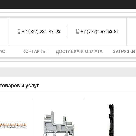
+7 (727) 231-43-93
+7 (777) 283-53-81
АС
КОНТАКТЫ
ДОСТАВКА И ОПЛАТА
ЗАГРУЗКИ
товаров и услуг