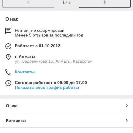
1
/ 2
О нас
Рейтинг не сформирован
Менее 5 отзывов за последний год
Работает с 01.10.2012
г. Алматы
ул. Садовникова 15, Алматы, Казахстан
Контакты
Сегодня работает с 09:00 до 17:00
Показать весь график работы
О нас
Контакты