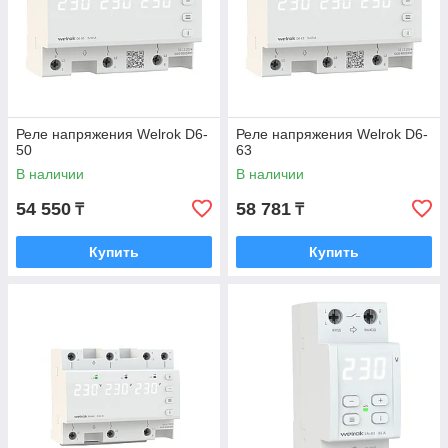
Реле напряжения Welrok D6-
Реле напряжения Welrok D6-
50
63
В наличии
В наличии
54 550
58 781
₸
₸
Купить
Купить