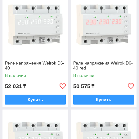
Реле напряжения Welrok D6-
Реле напряжения Welrok D6-
40
40 red
В наличии
В наличии
52 031
50 575
₸
₸
Купить
Купить