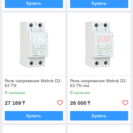
Купить
Купить
Реле напряжения Welrok D2-
Реле напряжения Welrok D2-
63 TN
63 TN red
В наличии
В наличии
27 169
26 000
₸
₸
Купить
Купить