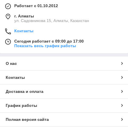
Работает с 01.10.2012
г. Алматы
ул. Садовникова 15, Алматы, Казахстан
Контакты
Сегодня работает с 09:00 до 17:00
Показать весь график работы
О нас
Контакты
Доставка и оплата
График работы
Полная версия сайта