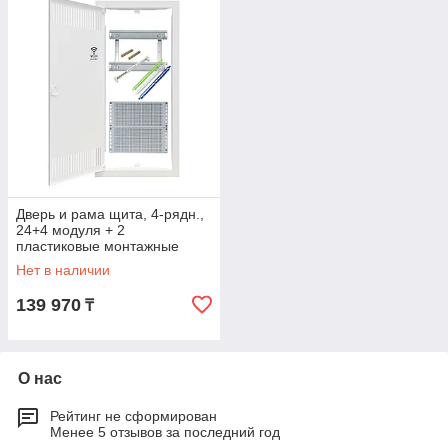
Дверь и рама щита, 4-рядн.,
24+4 модуля + 2
пластиковые монтажные
панели
Нет в наличии
139 970
₸
О нас
Рейтинг не сформирован
Менее 5 отзывов за последний год