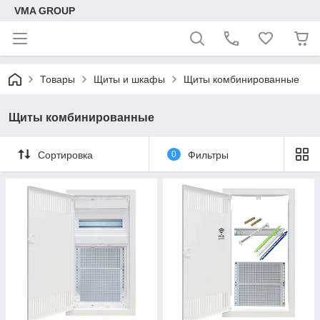
VMA GROUP
Товары
Щиты и шкафы
Щиты комбинированные
Щиты комбинированные
Сортировка
0
Фильтры