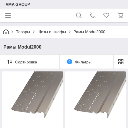
VMA GROUP
Товары
Щиты и шкафы
Рамы Modul2000
Рамы Modul2000
Сортировка
0
Фильтры