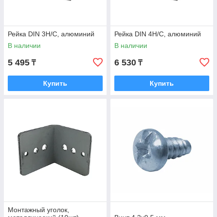
Рейка DIN 3H/C, алюминий
Рейка DIN 4H/C, алюминий
В наличии
В наличии
5 495
6 530
₸
₸
Купить
Купить
Монтажный уголок,