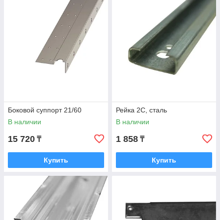
Боковой суппорт 21/60
Рейка 2C, сталь
В наличии
В наличии
15 720
1 858
₸
₸
Купить
Купить