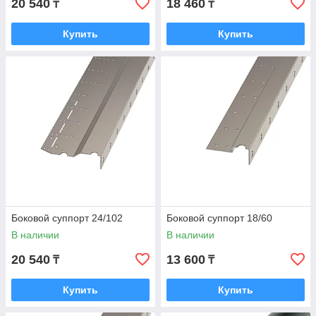
20 540
18 460
₸
₸
Купить
Купить
Боковой суппорт 24/102
Боковой суппорт 18/60
В наличии
В наличии
20 540
13 600
₸
₸
Купить
Купить