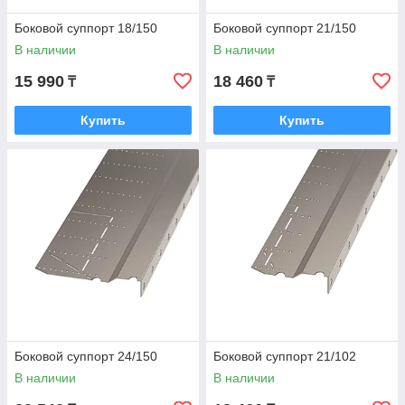
Боковой суппорт 18/150
Боковой суппорт 21/150
В наличии
В наличии
15 990
18 460
₸
₸
Купить
Купить
Боковой суппорт 24/150
Боковой суппорт 21/102
В наличии
В наличии