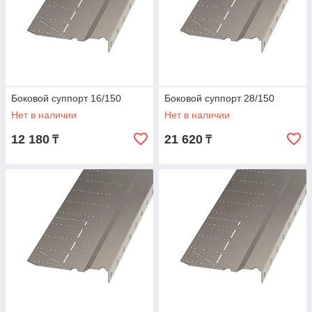
Боковой суппорт 16/150
Боковой суппорт 28/150
Нет в наличии
Нет в наличии
12 180
21 620
₸
₸