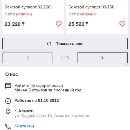
Боковой суппорт 32/150
Боковой суппорт 33/150
Нет в наличии
Нет в наличии
23 220
25 520
₸
₸
Показать ещё
1
/ 3
О нас
Рейтинг не сформирован
Менее 5 отзывов за последний год
Работает с 01.10.2012
г. Алматы
ул. Садовникова 15, Алматы, Казахстан
Контакты