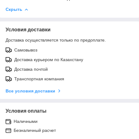
Скрыть
Условия доставки
Доставка осуществляется только по предоплате.
Самовывоз
Доставка курьером по Казахстану
Доставка почтой
Транспортная компания
Все условия доставки
Условия оплаты
Наличными
Безналичный расчет