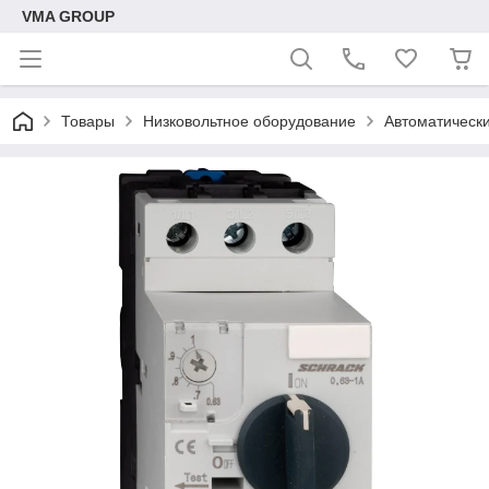
VMA GROUP
Товары
Низковольтное оборудование
Автоматическ