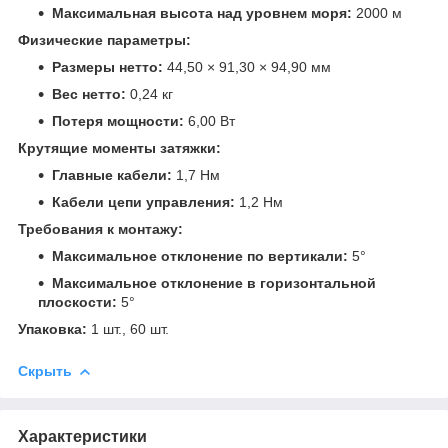
Максимальная высота над уровнем моря:
2000 м
Физические параметры:
Размеры нетто:
44,50 × 91,30 × 94,90 мм
Вес нетто:
0,24 кг
Потеря мощности:
6,00 Вт
Крутящие моменты затяжки:
Главные кабели:
1,7 Нм
Кабели цепи управления:
1,2 Нм
Требования к монтажу:
Максимальное отклонение по вертикали:
5°
Максимальное отклонение в горизонтальной
плоскости:
5°
Упаковка:
1 шт., 60 шт.
Скрыть
Характеристики