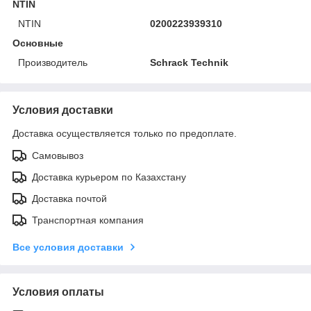
NTIN
NTIN
0200223939310
Основные
Производитель
Schrack Technik
Условия доставки
Доставка осуществляется только по предоплате.
Самовывоз
Доставка курьером по Казахстану
Доставка почтой
Транспортная компания
Все условия доставки
Условия оплаты