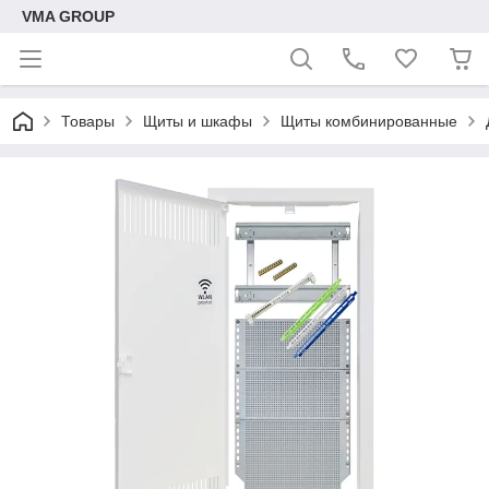
VMA GROUP
Товары
Щиты и шкафы
Щиты комбинированные