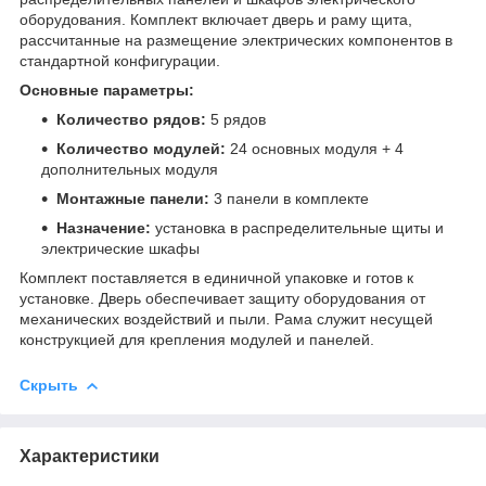
оборудования. Комплект включает дверь и раму щита,
рассчитанные на размещение электрических компонентов в
стандартной конфигурации.
Основные параметры:
Количество рядов:
5 рядов
Количество модулей:
24 основных модуля + 4
дополнительных модуля
Монтажные панели:
3 панели в комплекте
Назначение:
установка в распределительные щиты и
электрические шкафы
Комплект поставляется в единичной упаковке и готов к
установке. Дверь обеспечивает защиту оборудования от
механических воздействий и пыли. Рама служит несущей
конструкцией для крепления модулей и панелей.
Скрыть
Характеристики