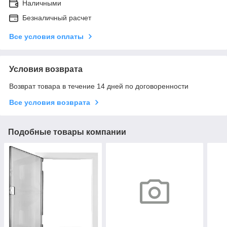
Наличными
Безналичный расчет
Все условия оплаты
Условия возврата
Возврат товара в течение 14 дней по договоренности
Все условия возврата
Подобные товары компании