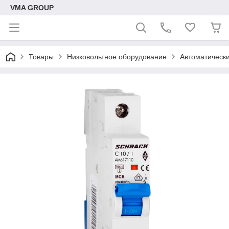
VMA GROUP
Товары
Низковольтное оборудование
Автоматическ