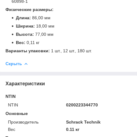
60898-1
Физические размеры:
Длина:
86,00 мм
Ширина:
18,00 мм
Высота:
77,00 мм
Вес:
0,11 кг
Варианты упаковки:
1 шт., 12 шт., 180 шт.
Скрыть
Характеристики
NTIN
NTIN
0200223344770
Основные
Производитель
Schrack Technik
Вес
0.11 кг