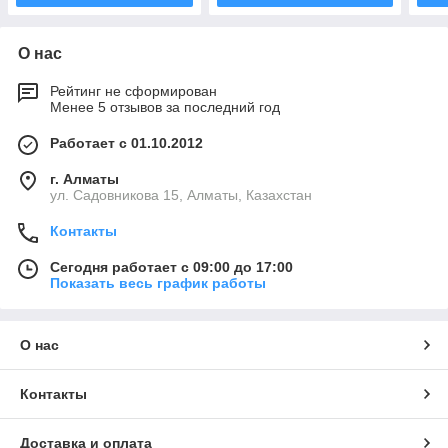
О нас
Рейтинг не сформирован
Менее 5 отзывов за последний год
Работает с 01.10.2012
г. Алматы
ул. Садовникова 15, Алматы, Казахстан
Контакты
Сегодня работает с 09:00 до 17:00
Показать весь график работы
О нас
Контакты
Доставка и оплата