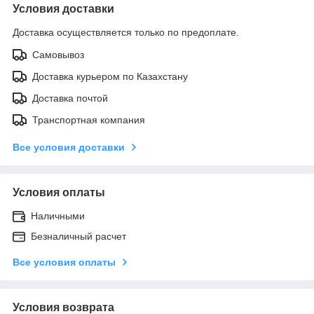
Условия доставки
Доставка осуществляется только по предоплате.
Самовывоз
Доставка курьером по Казахстану
Доставка почтой
Транспортная компания
Все условия доставки
Условия оплаты
Наличными
Безналичный расчет
Все условия оплаты
Условия возврата