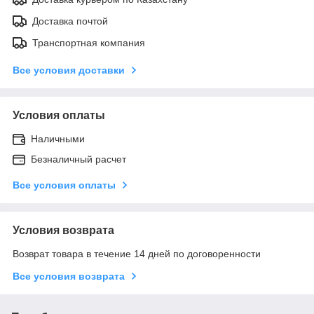
Доставка почтой
Транспортная компания
Все условия доставки
Условия оплаты
Наличными
Безналичный расчет
Все условия оплаты
Условия возврата
Возврат товара в течение 14 дней по договоренности
Все условия возврата