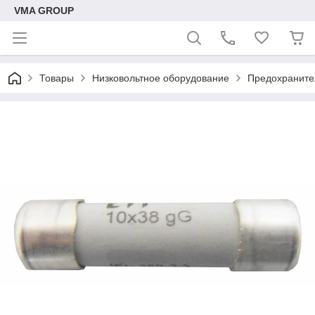
VMA GROUP
Товары
Низковольтное оборудование
Предохраните