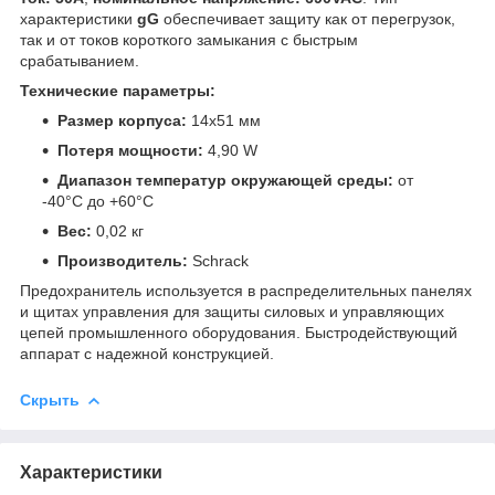
характеристики
gG
обеспечивает защиту как от перегрузок,
так и от токов короткого замыкания с быстрым
срабатыванием.
Технические параметры:
Размер корпуса:
14x51 мм
Потеря мощности:
4,90 W
Диапазон температур окружающей среды:
от
-40°C до +60°C
Вес:
0,02 кг
Производитель:
Schrack
Предохранитель используется в распределительных панелях
и щитах управления для защиты силовых и управляющих
цепей промышленного оборудования. Быстродействующий
аппарат с надежной конструкцией.
Скрыть
Характеристики