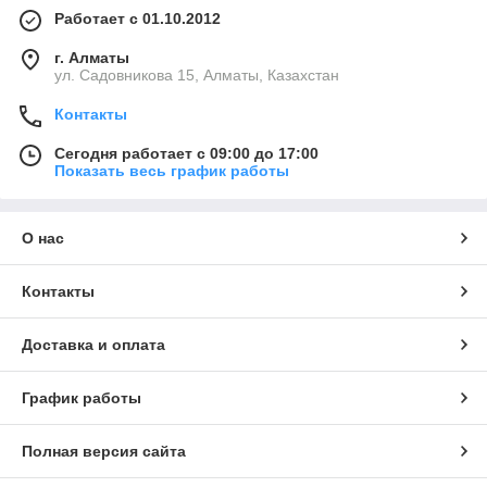
Работает с 01.10.2012
г. Алматы
ул. Садовникова 15, Алматы, Казахстан
Контакты
Сегодня работает с 09:00 до 17:00
Показать весь график работы
О нас
Контакты
Доставка и оплата
График работы
Полная версия сайта