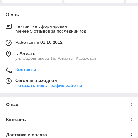
О нас
Рейтинг не сформирован
Менее 5 отзывов за последний год
Работает с 01.10.2012
г. Алматы
ул. Садовникова 15, Алматы, Казахстан
Контакты
Сегодня выходной
Показать весь график работы
О нас
Контакты
Доставка и оплата