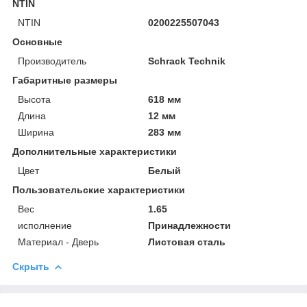
NTIN
NTIN
0200225507043
Основные
Производитель
Schrack Technik
Габаритные размеры
Высота
618 мм
Длина
12 мм
Ширина
283 мм
Дополнительные характеристики
Цвет
Белый
Пользовательские характеристики
Вес
1.65
исполнение
Принадлежности
Материал - Дверь
Листовая сталь
Скрыть