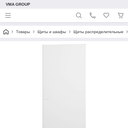
VMA GROUP
Товары
Щиты и шкафы
Щиты распределительные