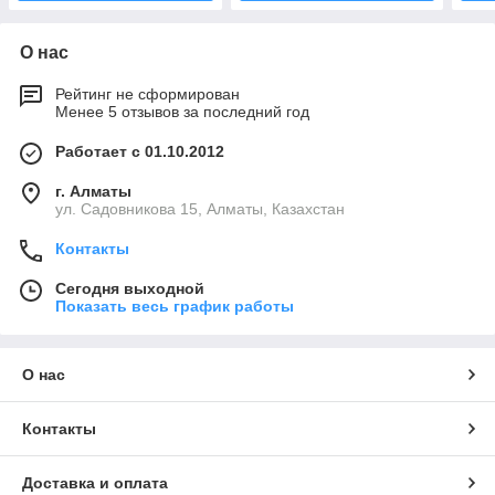
О нас
Рейтинг не сформирован
Менее 5 отзывов за последний год
Работает с 01.10.2012
г. Алматы
ул. Садовникова 15, Алматы, Казахстан
Контакты
Сегодня выходной
Показать весь график работы
О нас
Контакты
Доставка и оплата