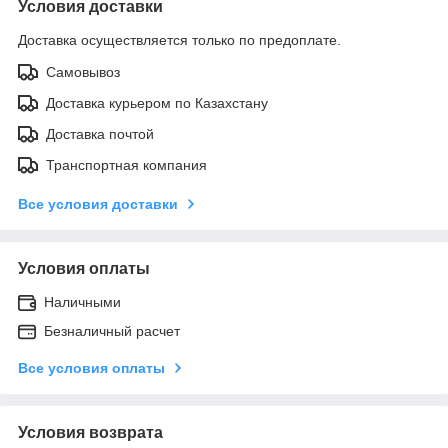
Условия доставки
Доставка осуществляется только по предоплате.
Самовывоз
Доставка курьером по Казахстану
Доставка почтой
Транспортная компания
Все условия доставки
Условия оплаты
Наличными
Безналичный расчет
Все условия оплаты
Условия возврата