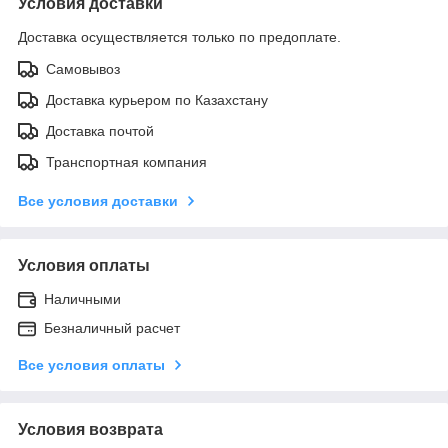
Условия доставки
Доставка осуществляется только по предоплате.
Самовывоз
Доставка курьером по Казахстану
Доставка почтой
Транспортная компания
Все условия доставки
Условия оплаты
Наличными
Безналичный расчет
Все условия оплаты
Условия возврата