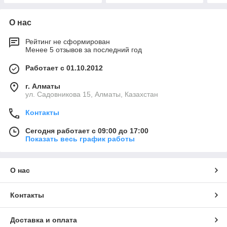
О нас
Рейтинг не сформирован
Менее 5 отзывов за последний год
Работает с 01.10.2012
г. Алматы
ул. Садовникова 15, Алматы, Казахстан
Контакты
Сегодня работает с 09:00 до 17:00
Показать весь график работы
О нас
Контакты
Доставка и оплата