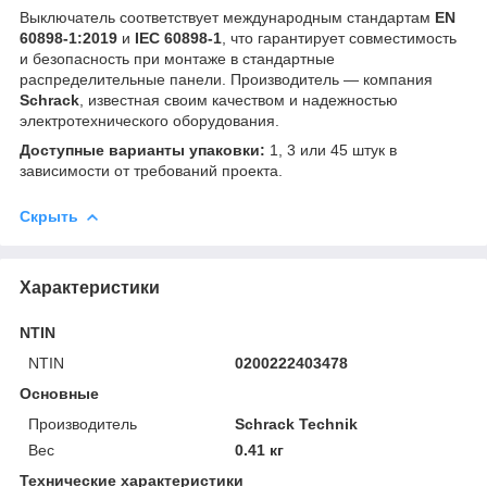
Выключатель соответствует международным стандартам
EN
60898-1:2019
и
IEC 60898-1
, что гарантирует совместимость
и безопасность при монтаже в стандартные
распределительные панели. Производитель — компания
Schrack
, известная своим качеством и надежностью
электротехнического оборудования.
Доступные варианты упаковки:
1, 3 или 45 штук в
зависимости от требований проекта.
Скрыть
Характеристики
NTIN
NTIN
0200222403478
Основные
Производитель
Schrack Technik
Вес
0.41 кг
Технические характеристики