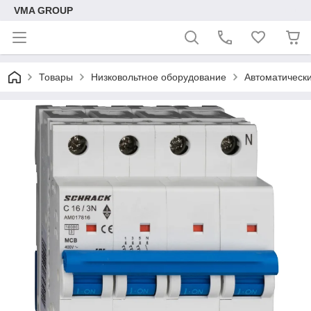
VMA GROUP
Товары
Низковольтное оборудование
Автоматическ