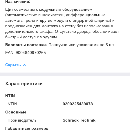
Назначение:
Щит совместим с модульным оборудованием
(автоматические выключатели, дифференциальные
автоматы, реле и другие модули стандартной ширины) и
предназначен для монтажа на стену без использования
дополнительного шкафа. Отсутствие дверцы обеспечивает
быстрый доступ к модулям.
Варианты поставки:
Поштучно или упаковками по 5 шт.
EAN: 9004840970265
Скрыть
Характеристики
NTIN
NTIN
0200225439078
Основные
Производитель
Schrack Technik
Габаритные размеры