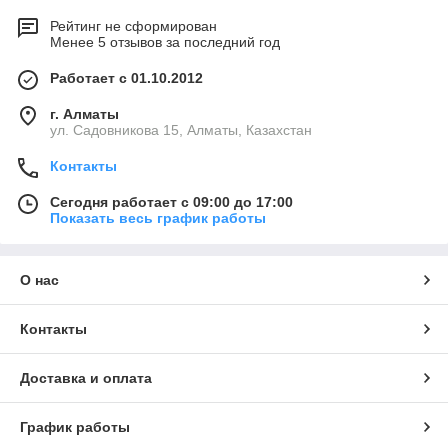
Рейтинг не сформирован
Менее 5 отзывов за последний год
Работает с 01.10.2012
г. Алматы
ул. Садовникова 15, Алматы, Казахстан
Контакты
Сегодня работает с 09:00 до 17:00
Показать весь график работы
О нас
Контакты
Доставка и оплата
График работы