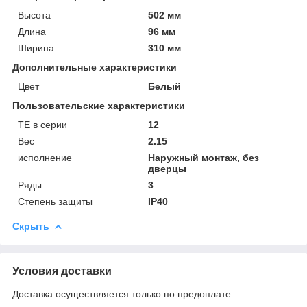
Высота
502 мм
Длина
96 мм
Ширина
310 мм
Дополнительные характеристики
Цвет
Белый
Пользовательские характеристики
TE в серии
12
Вес
2.15
исполнение
Наружный монтаж, без
дверцы
Ряды
3
Степень защиты
IP40
Скрыть
Условия доставки
Доставка осуществляется только по предоплате.