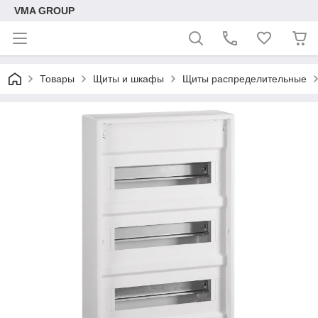
VMA GROUP
Товары
Щиты и шкафы
Щиты распределительные