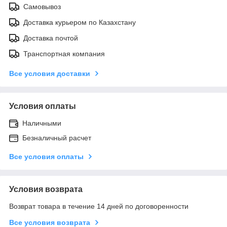
Самовывоз
Доставка курьером по Казахстану
Доставка почтой
Транспортная компания
Все условия доставки
Условия оплаты
Наличными
Безналичный расчет
Все условия оплаты
Условия возврата
Возврат товара в течение 14 дней по договоренности
Все условия возврата