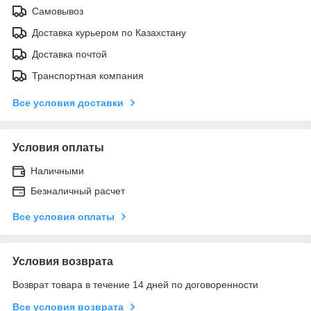
Самовывоз
Доставка курьером по Казахстану
Доставка почтой
Транспортная компания
Все условия доставки
Условия оплаты
Наличными
Безналичный расчет
Все условия оплаты
Условия возврата
Возврат товара в течение 14 дней по договоренности
Все условия возврата