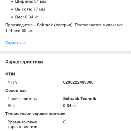
Ширина
: 54 мм
Высота
: 77 мм
Вес
: 0,34 кг
Производитель:
Schrack
(Австрия). Поставляется в упаковке
1, 4 или 60 шт.
Скрыть
Характеристики
NTIN
NTIN
0200222403300
Основные
Производитель
Schrack Technik
Вес
0.34 кг
Технические характеристики
Время-токовые
C
характеристики