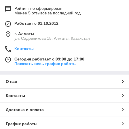
Рейтинг не сформирован
Менее 5 отзывов за последний год
Работает с 01.10.2012
г. Алматы
ул. Садовникова 15, Алматы, Казахстан
Контакты
Сегодня работает с 09:00 до 17:00
Показать весь график работы
О нас
Контакты
Доставка и оплата
График работы