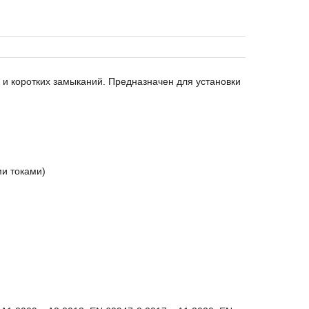
 и коротких замыканий. Предназначен для установки
и токами)
)