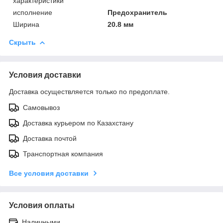
характеристики
исполнение
Предохранитель
Ширина
20.8 мм
Скрыть
Условия доставки
Доставка осуществляется только по предоплате.
Самовывоз
Доставка курьером по Казахстану
Доставка почтой
Транспортная компания
Все условия доставки
Условия оплаты
Наличными