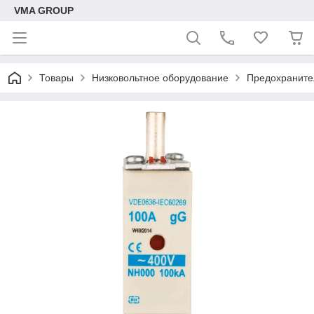
VMA GROUP
Товары
Низковольтное оборудование
Предохраните