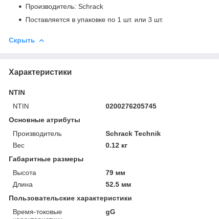
Производитель: Schrack
Поставляется в упаковке по 1 шт. или 3 шт.
Скрыть
Характеристики
NTIN
NTIN
0200276205745
Основные атрибуты
Производитель
Schrack Technik
Вес
0.12 кг
Габаритные размеры
Высота
79 мм
Длина
52.5 мм
Пользовательские характеристики
Время-токовые
gG