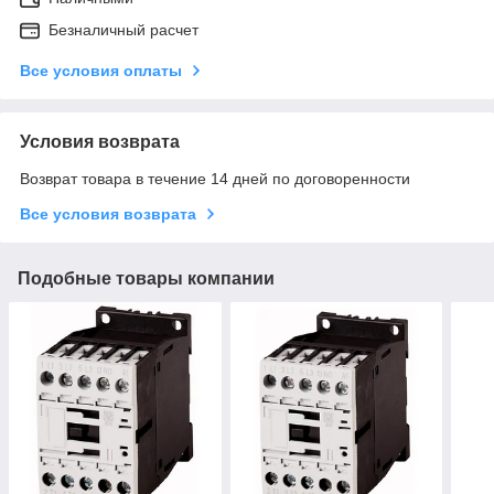
Безналичный расчет
Все условия оплаты
Условия возврата
Возврат товара в течение 14 дней по договоренности
Все условия возврата
Подобные товары компании