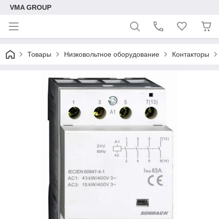
VMA GROUP
Товары
Низковольтное оборудование
Контакторы