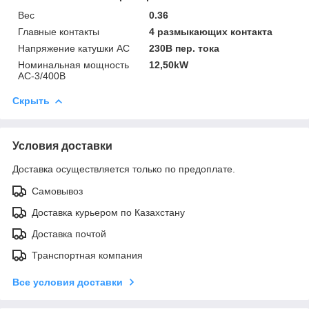
Вес
0.36
Главные контакты
4 размыкающих контакта
Напряжение катушки АС
230В пер. тока
Номинальная мощность
12,50kW
AC-3/400В
Скрыть
Условия доставки
Доставка осуществляется только по предоплате.
Самовывоз
Доставка курьером по Казахстану
Доставка почтой
Транспортная компания
Все условия доставки