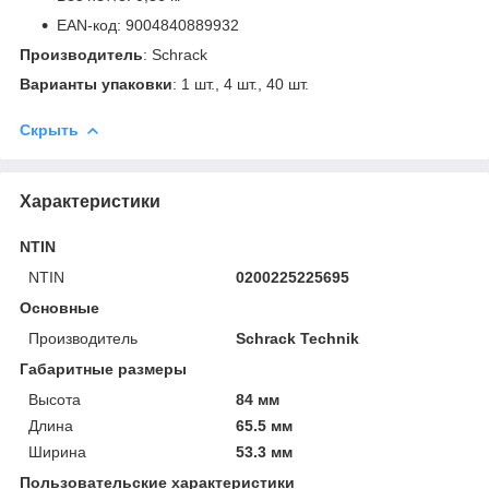
EAN-код: 9004840889932
Производитель
: Schrack
Варианты упаковки
: 1 шт., 4 шт., 40 шт.
Скрыть
Характеристики
NTIN
NTIN
0200225225695
Основные
Производитель
Schrack Technik
Габаритные размеры
Высота
84 мм
Длина
65.5 мм
Ширина
53.3 мм
Пользовательские характеристики