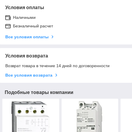
Условия оплаты
Наличными
Безналичный расчет
Все условия оплаты
Условия возврата
Возврат товара в течение 14 дней по договоренности
Все условия возврата
Подобные товары компании