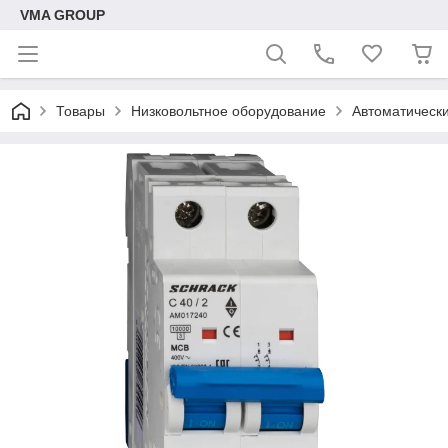
VMA GROUP
Товары
Низковольтное оборудование
Автоматическ