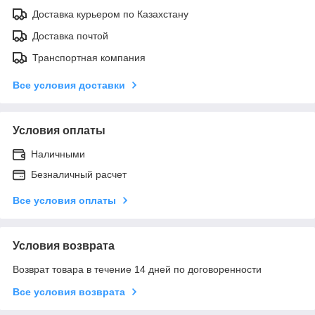
Доставка курьером по Казахстану
Доставка почтой
Транспортная компания
Все условия доставки
Условия оплаты
Наличными
Безналичный расчет
Все условия оплаты
Условия возврата
Возврат товара в течение 14 дней по договоренности
Все условия возврата