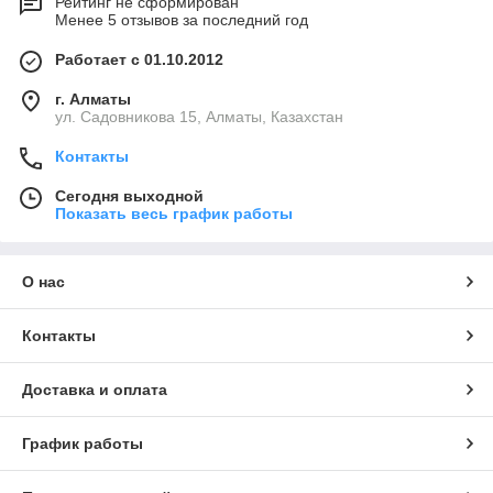
Рейтинг не сформирован
Менее 5 отзывов за последний год
Работает с 01.10.2012
г. Алматы
ул. Садовникова 15, Алматы, Казахстан
Контакты
Сегодня выходной
Показать весь график работы
О нас
Контакты
Доставка и оплата
График работы