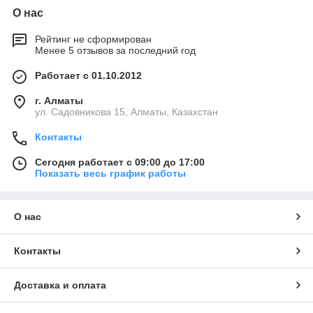
О нас
Рейтинг не сформирован
Менее 5 отзывов за последний год
Работает с 01.10.2012
г. Алматы
ул. Садовникова 15, Алматы, Казахстан
Контакты
Сегодня работает с 09:00 до 17:00
Показать весь график работы
О нас
Контакты
Доставка и оплата