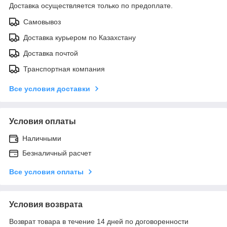
Доставка осуществляется только по предоплате.
Самовывоз
Доставка курьером по Казахстану
Доставка почтой
Транспортная компания
Все условия доставки
Условия оплаты
Наличными
Безналичный расчет
Все условия оплаты
Условия возврата
Возврат товара в течение 14 дней по договоренности