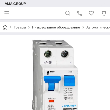
VMA GROUP
Товары
Низковольтное оборудование
Автоматическ