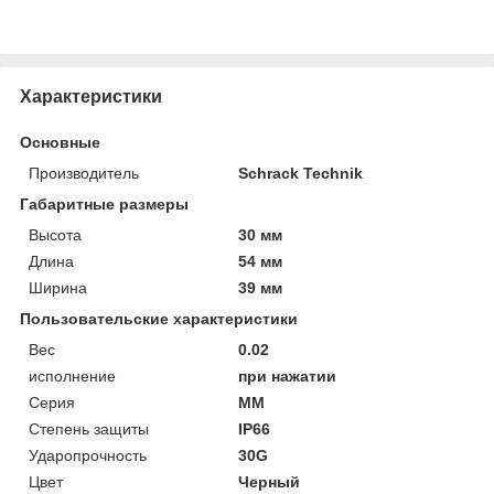
Характеристики
Основные
Производитель
Schrack Technik
Габаритные размеры
Высота
30 мм
Длина
54 мм
Ширина
39 мм
Пользовательские характеристики
Вес
0.02
исполнение
при нажатии
Серия
MM
Степень защиты
IP66
Ударопрочность
30G
Цвет
Черный