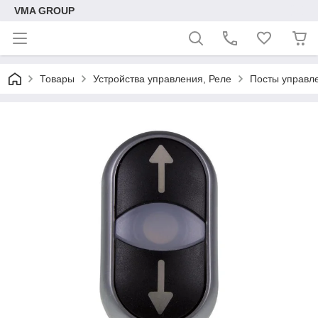
VMA GROUP
Товары
Устройства управления, Реле
Посты управле