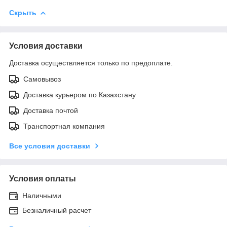
Скрыть
Условия доставки
Доставка осуществляется только по предоплате.
Самовывоз
Доставка курьером по Казахстану
Доставка почтой
Транспортная компания
Все условия доставки
Условия оплаты
Наличными
Безналичный расчет