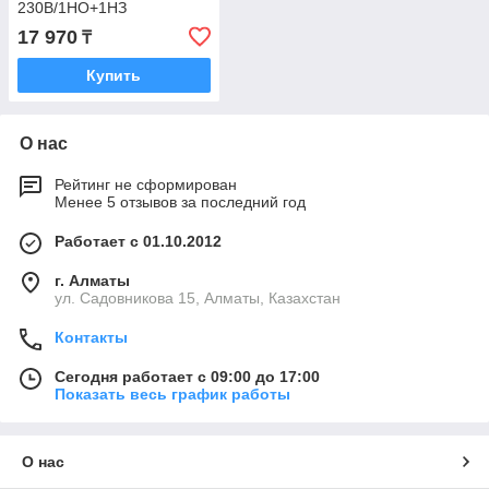
230В/1НО+1НЗ
17 970
₸
Купить
О нас
Рейтинг не сформирован
Менее 5 отзывов за последний год
Работает с 01.10.2012
г. Алматы
ул. Садовникова 15, Алматы, Казахстан
Контакты
Сегодня работает с 09:00 до 17:00
Показать весь график работы
О нас