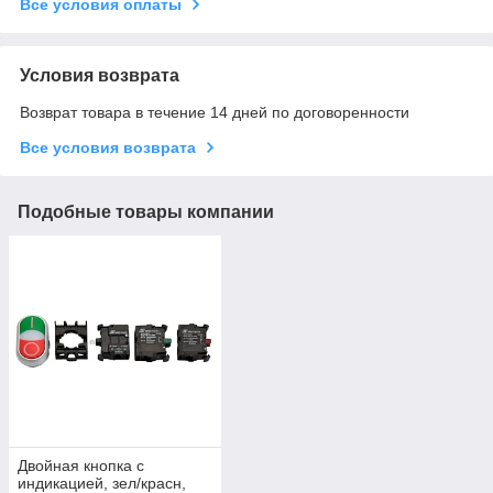
Все условия оплаты
Условия возврата
Возврат товара в течение 14 дней по договоренности
Все условия возврата
Подобные товары компании
Двойная кнопка с
индикацией, зел/красн,