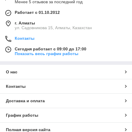
Менее 5 отзывов за последний год
Работает с 01.10.2012
г. Алматы
ул. Садовникова 15, Алматы, Казахстан
Контакты
Сегодня работает с 09:00 до 17:00
Показать весь график работы
О нас
Контакты
Доставка и оплата
График работы
Полная версия сайта