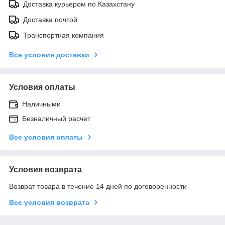
Доставка курьером по Казахстану
Доставка почтой
Транспортная компания
Все условия доставки
Условия оплаты
Наличными
Безналичный расчет
Все условия оплаты
Условия возврата
Возврат товара в течение 14 дней по договоренности
Все условия возврата