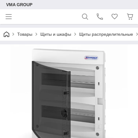
VMA GROUP
Товары
Щиты и шкафы
Щиты распределительные