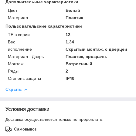
Дополнительные характеристики
Цвет
Белый
Материал
Пластик
Пользовательские характеристики
TE в серии
12
Вес
1.34
исполнение
Скрытый монтаж, с дверцей
Материал - Дверь
Пластик, прозрачн.
Монтаж
Встроенный
Ряды
2
Степень защиты
IP40
Скрыть
Условия доставки
Доставка осуществляется только по предоплате.
Самовывоз