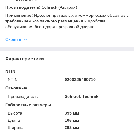
Производитель:
Schrack (Австрия)
Применение:
Идеален для жилых и коммерческих объектов с
требованием компактного размещения и удобства
обслуживания благодаря прозрачной дверце.
Скрыть
Характеристики
NTIN
NTIN
0200225490710
Основные
Производитель
Schrack Technik
Габаритные размеры
Высота
355 мм
Длина
106 мм
Ширина
282 мм