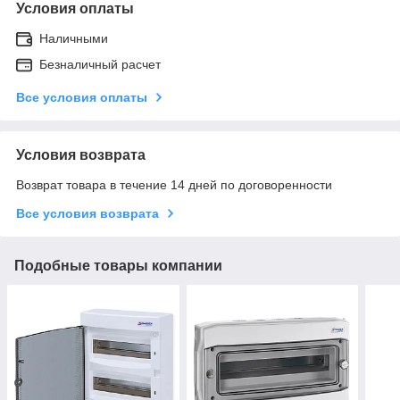
Условия оплаты
Наличными
Безналичный расчет
Все условия оплаты
Условия возврата
Возврат товара в течение 14 дней по договоренности
Все условия возврата
Подобные товары компании