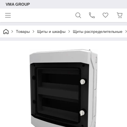
VMA GROUP
Товары
Щиты и шкафы
Щиты распределительные