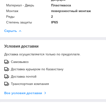
Материал - Дверь
Пластмасса
Монтаж
поверхностный монтаж
Ряды
2
Степень защиты
IP65
Скрыть
Условия доставки
Доставка осуществляется только по предоплате.
Самовывоз
Доставка курьером по Казахстану
Доставка почтой
Транспортная компания
Все условия доставки