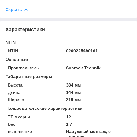
Скрыть
Характеристики
NTIN
NTIN
0200225490161
Основные
Производитель
Schrack Technik
Габаритные размеры
Высота
384 мм
Длина
144 мм
Ширина
319 мм
Пользовательские характеристики
TE в серии
12
Вес
1.7
исполнение
Наружный монтаж, с
дверцей