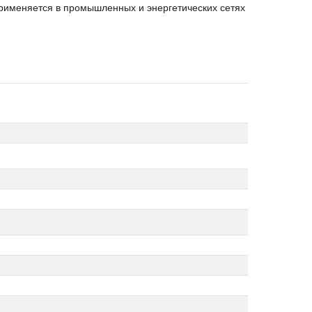
рименяется в промышленных и энергетических сетях