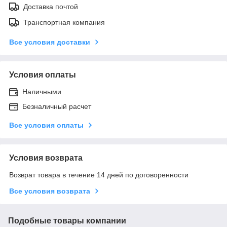
Доставка почтой
Транспортная компания
Все условия доставки
Условия оплаты
Наличными
Безналичный расчет
Все условия оплаты
Условия возврата
Возврат товара в течение 14 дней по договоренности
Все условия возврата
Подобные товары компании