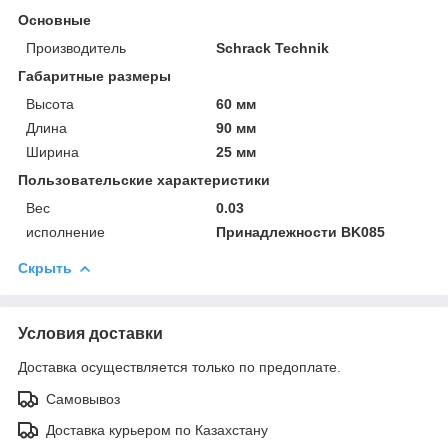
Основные
Производитель
Schrack Technik
Габаритные размеры
Высота
60 мм
Длина
90 мм
Ширина
25 мм
Пользовательские характеристики
Вес
0.03
исполнение
Принадлежности BK085
Скрыть
Условия доставки
Доставка осуществляется только по предоплате.
Самовывоз
Доставка курьером по Казахстану