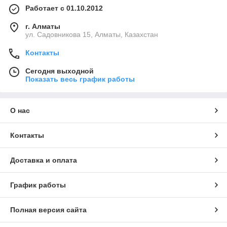
Работает с 01.10.2012
г. Алматы
ул. Садовникова 15, Алматы, Казахстан
Контакты
Сегодня выходной
Показать весь график работы
О нас
Контакты
Доставка и оплата
График работы
Полная версия сайта