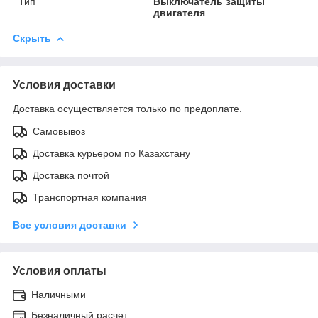
Тип
Выключатель защиты
двигателя
Скрыть
Условия доставки
Доставка осуществляется только по предоплате.
Самовывоз
Доставка курьером по Казахстану
Доставка почтой
Транспортная компания
Все условия доставки
Условия оплаты
Наличными
Безналичный расчет