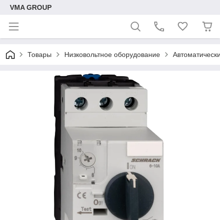
VMA GROUP
Товары
Низковольтное оборудование
Автоматическ