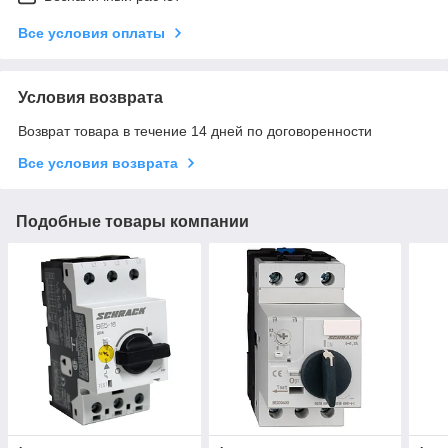
Все условия оплаты
Условия возврата
Возврат товара в течение 14 дней по договоренности
Все условия возврата
Подобные товары компании