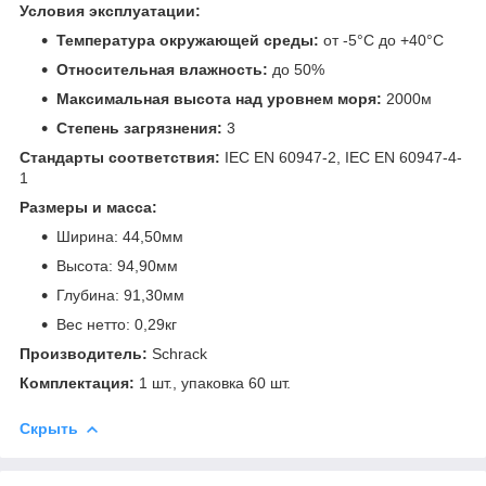
Условия эксплуатации:
Температура окружающей среды:
от -5°C до +40°C
Относительная влажность:
до 50%
Максимальная высота над уровнем моря:
2000м
Степень загрязнения:
3
Стандарты соответствия:
IEC EN 60947-2, IEC EN 60947-4-
1
Размеры и масса:
Ширина: 44,50мм
Высота: 94,90мм
Глубина: 91,30мм
Вес нетто: 0,29кг
Производитель:
Schrack
Комплектация:
1 шт., упаковка 60 шт.
Скрыть