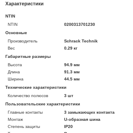
Характеристики
NTIN
NTIN
0200313701230
Основные
Производитель
Schrack Technik
Вес
0.29 кг
Габаритные размеры
Высота
94.9 мм
Длина
91.3 мм
Ширина
44.5 мм
Технические характеристики
Количество полюсов
3 шт
Пользовательские характеристики
Главные контакты
3 замыкающих контакта
Монтаж
U-образная шина
Степень защиты
IP20