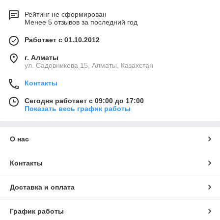
Рейтинг не сформирован
Менее 5 отзывов за последний год
Работает с 01.10.2012
г. Алматы
ул. Садовникова 15, Алматы, Казахстан
Контакты
Сегодня работает с 09:00 до 17:00
Показать весь график работы
О нас
Контакты
Доставка и оплата
График работы