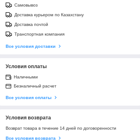
Самовывоз
Доставка курьером по Казахстану
Доставка почтой
Транспортная компания
Все условия доставки
Условия оплаты
Наличными
Безналичный расчет
Все условия оплаты
Условия возврата
Возврат товара в течение 14 дней по договоренности
Все условия возврата