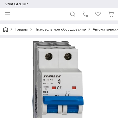
VMA GROUP
Товары
Низковольтное оборудование
Автоматическ