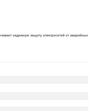
ечивает надежную защиту электросетей от аварийных