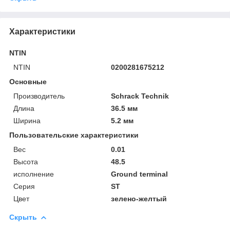
Характеристики
NTIN
NTIN
0200281675212
Основные
Производитель
Schrack Technik
Длина
36.5 мм
Ширина
5.2 мм
Пользовательские характеристики
Вес
0.01
Высота
48.5
исполнение
Ground terminal
Серия
ST
Цвет
зелено-желтый
Скрыть