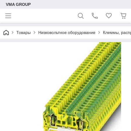
VMA GROUP
Товары
Низковольтное оборудование
Клеммы, расп