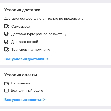
Условия доставки
Доставка осуществляется только по предоплате.
Самовывоз
Доставка курьером по Казахстану
Доставка почтой
Транспортная компания
Все условия доставки
Условия оплаты
Наличными
Безналичный расчет
Все условия оплаты