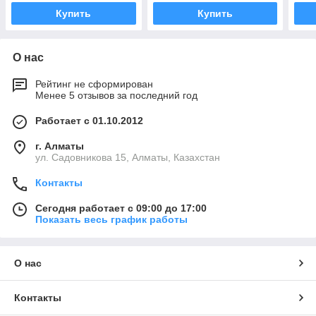
Купить
Купить
О нас
Рейтинг не сформирован
Менее 5 отзывов за последний год
Работает с 01.10.2012
г. Алматы
ул. Садовникова 15, Алматы, Казахстан
Контакты
Сегодня работает с 09:00 до 17:00
Показать весь график работы
О нас
Контакты