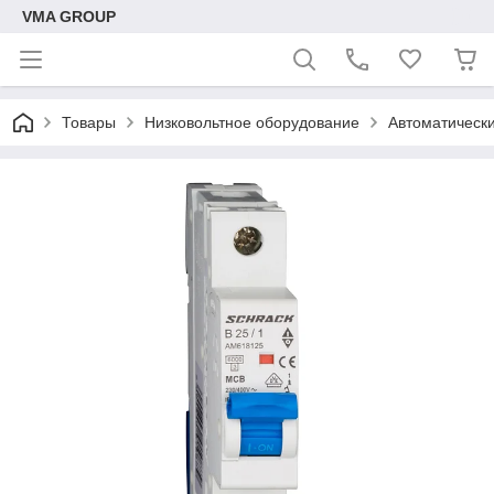
VMA GROUP
Товары
Низковольтное оборудование
Автоматическ