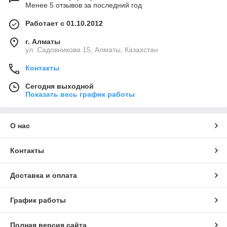
Менее 5 отзывов за последний год
Работает с 01.10.2012
г. Алматы
ул. Садовникова 15, Алматы, Казахстан
Контакты
Сегодня выходной
Показать весь график работы
О нас
Контакты
Доставка и оплата
График работы
Полная версия сайта