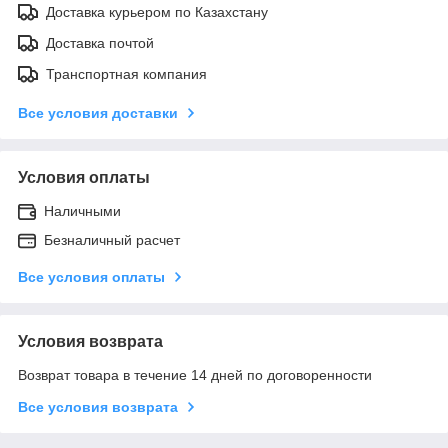
Доставка курьером по Казахстану
Доставка почтой
Транспортная компания
Все условия доставки
Условия оплаты
Наличными
Безналичный расчет
Все условия оплаты
Условия возврата
Возврат товара в течение 14 дней по договоренности
Все условия возврата