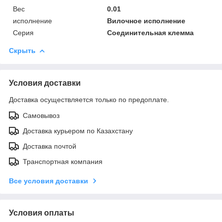
Вес
0.01
исполнение
Вилочное исполнение
Серия
Соединительная клемма
Скрыть
Условия доставки
Доставка осуществляется только по предоплате.
Самовывоз
Доставка курьером по Казахстану
Доставка почтой
Транспортная компания
Все условия доставки
Условия оплаты