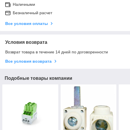
Наличными
Безналичный расчет
Все условия оплаты
Условия возврата
Возврат товара в течение 14 дней по договоренности
Все условия возврата
Подобные товары компании