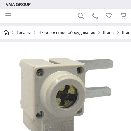
VMA GROUP
Товары
Низковольтное оборудование
Шины
Шин