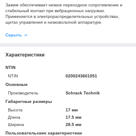
Зажим обеспечивает низкое переходное сопротивление и
стабильный контакт при вибрационных нагрузках.
Применяется в электрораспределительных устройствах,
щитах управления и низковольтной аппаратуре.
Скрыть
Характеристики
NTIN
NTIN
0200243601051
Основные
Производитель
Schrack Technik
Габаритные размеры
Высота
17 мм
Длина
17.5 мм
Ширина
28.5 мм
Пользовательские характеристики