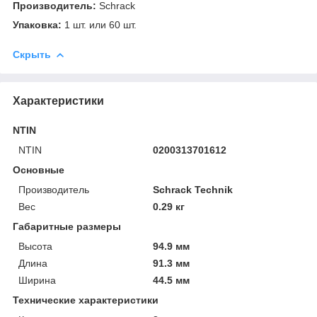
Производитель:
Schrack
Упаковка:
1 шт. или 60 шт.
Скрыть
Характеристики
NTIN
NTIN
0200313701612
Основные
Производитель
Schrack Technik
Вес
0.29 кг
Габаритные размеры
Высота
94.9 мм
Длина
91.3 мм
Ширина
44.5 мм
Технические характеристики