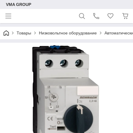
VMA GROUP
Товары
Низковольтное оборудование
Автоматическ