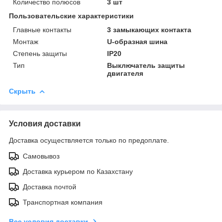
Количество полюсов
3 шт
Пользовательские характеристики
Главные контакты
3 замыкающих контакта
Монтаж
U-образная шина
Степень защиты
IP20
Тип
Выключатель защиты
двигателя
Скрыть
Условия доставки
Доставка осуществляется только по предоплате.
Самовывоз
Доставка курьером по Казахстану
Доставка почтой
Транспортная компания
Все условия доставки