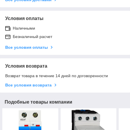
Условия оплаты
Наличными
Безналичный расчет
Все условия оплаты
Условия возврата
Возврат товара в течение 14 дней по договоренности
Все условия возврата
Подобные товары компании