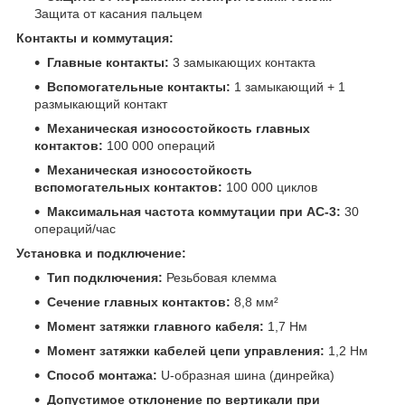
Защита от касания пальцем
Контакты и коммутация:
Главные контакты:
3 замыкающих контакта
Вспомогательные контакты:
1 замыкающий + 1
размыкающий контакт
Механическая износостойкость главных
контактов:
100 000 операций
Механическая износостойкость
вспомогательных контактов:
100 000 циклов
Максимальная частота коммутации при AC-3:
30
операций/час
Установка и подключение:
Тип подключения:
Резьбовая клемма
Сечение главных контактов:
8,8 мм²
Момент затяжки главного кабеля:
1,7 Нм
Момент затяжки кабелей цепи управления:
1,2 Нм
Способ монтажа:
U-образная шина (динрейка)
Допустимое отклонение по вертикали при