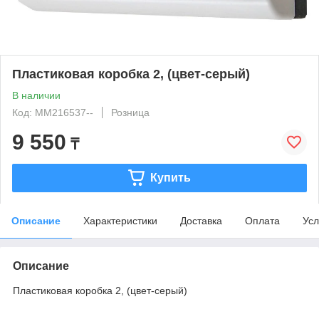
Пластиковая коробка 2, (цвет-серый)
В наличии
Код: MM216537--
Розница
9 550
₸
Купить
Описание
Характеристики
Доставка
Оплата
Усл
Описание
Пластиковая коробка 2, (цвет-серый)