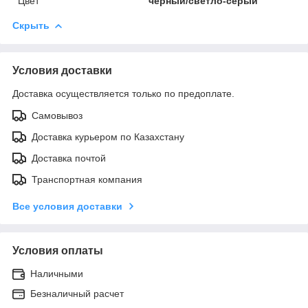
Цвет
черный/светло-серый
Скрыть
Условия доставки
Доставка осуществляется только по предоплате.
Самовывоз
Доставка курьером по Казахстану
Доставка почтой
Транспортная компания
Все условия доставки
Условия оплаты
Наличными
Безналичный расчет