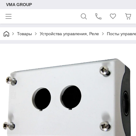
VMA GROUP
Товары
Устройства управления, Реле
Посты управле