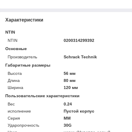
Характеристики
NTIN
NTIN
0200314299392
Основные
Производитель
Schrack Technik
Габаритные размеры
Высота
56 мм
Длина
80 мм
Ширина
120 мм
Пользовательские характеристики
Вес
0.24
исполнение
Пустой корпус
Серия
MM
Ударопрочность
30G