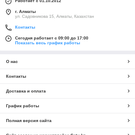
Работает с 01.10.2012
г. Алматы
ул. Садовникова 15, Алматы, Казахстан
Контакты
Сегодня работает с 09:00 до 17:00
Показать весь график работы
О нас
Контакты
Доставка и оплата
График работы
Полная версия сайта