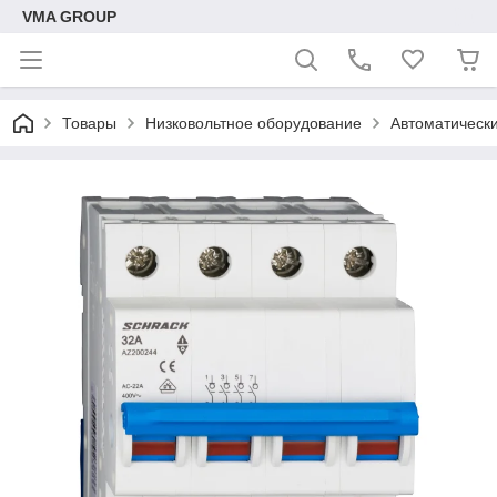
VMA GROUP
Товары
Низковольтное оборудование
Автоматическ