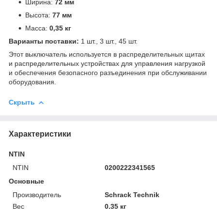
Ширина:
72 мм
Высота:
77 мм
Масса:
0,35 кг
Варианты поставки:
1 шт., 3 шт., 45 шт.
Этот выключатель используется в распределительных щитах
и распределительных устройствах для управления нагрузкой
и обеспечения безопасного разъединения при обслуживании
оборудования.
Скрыть
Характеристики
NTIN
NTIN
0200222341565
Основные
Производитель
Schrack Technik
Вес
0.35 кг