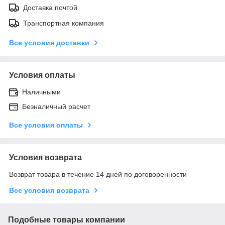
Доставка почтой
Транспортная компания
Все условия доставки
Условия оплаты
Наличными
Безналичный расчет
Все условия оплаты
Условия возврата
Возврат товара в течение 14 дней по договоренности
Все условия возврата
Подобные товары компании