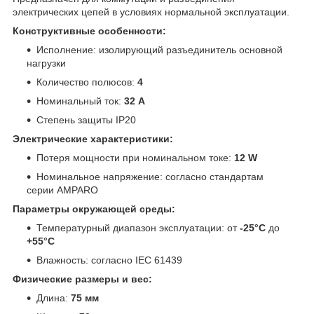
электрических цепей в условиях нормальной эксплуатации.
Конструктивные особенности:
Исполнение: изолирующий разъединитель основной
нагрузки
Количество полюсов:
4
Номинальный ток:
32 A
Степень защиты IP20
Электрические характеристики:
Потеря мощности при номинальном токе:
12 W
Номинальное напряжение: согласно стандартам
серии AMPARO
Параметры окружающей среды:
Температурный диапазон эксплуатации: от
-25°C
до
+55°C
Влажность: согласно IEC 61439
Физические размеры и вес:
Длина:
75 мм