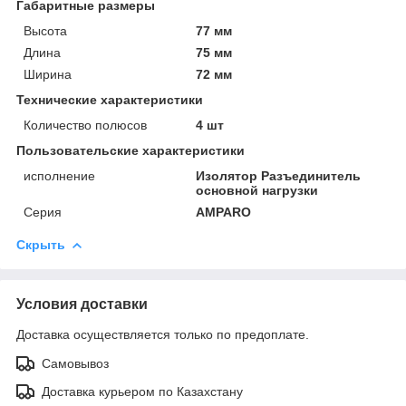
Габаритные размеры
Высота
77 мм
Длина
75 мм
Ширина
72 мм
Технические характеристики
Количество полюсов
4 шт
Пользовательские характеристики
исполнение
Изолятор Разъединитель
основной нагрузки
Серия
AMPARO
Скрыть
Условия доставки
Доставка осуществляется только по предоплате.
Самовывоз
Доставка курьером по Казахстану