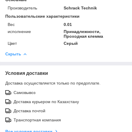
Производитель
Schrack Technik
Пользовательские характеристики
Вес
0.01
исполнение
Принадлежности,
Проходная клемма
Цвет
Серый
Скрыть
Условия доставки
Доставка осуществляется только по предоплате.
Самовывоз
Доставка курьером по Казахстану
Доставка почтой
Транспортная компания
Все условия доставки