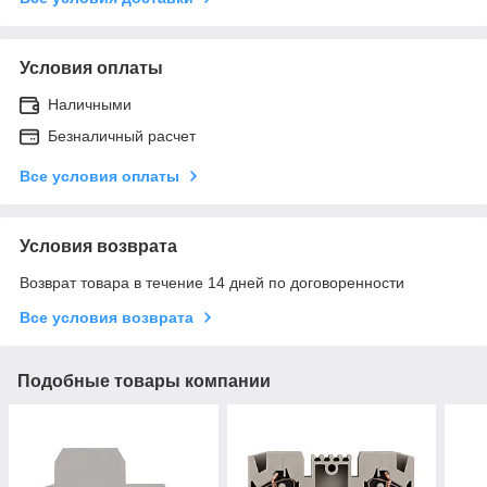
Условия оплаты
Наличными
Безналичный расчет
Все условия оплаты
Условия возврата
Возврат товара в течение 14 дней по договоренности
Все условия возврата
Подобные товары компании