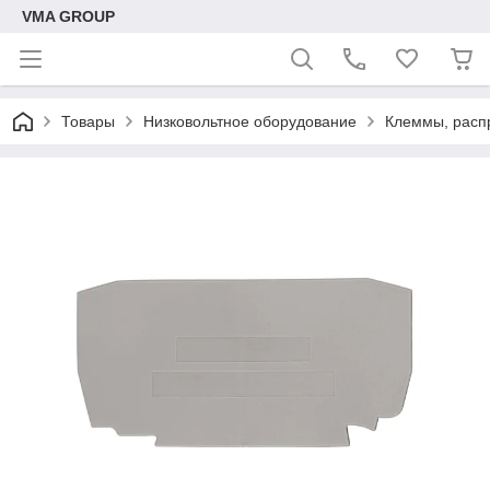
VMA GROUP
Товары
Низковольтное оборудование
Клеммы, расп