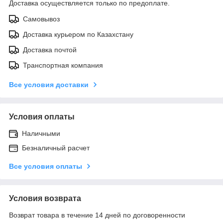
Доставка осуществляется только по предоплате.
Самовывоз
Доставка курьером по Казахстану
Доставка почтой
Транспортная компания
Все условия доставки
Условия оплаты
Наличными
Безналичный расчет
Все условия оплаты
Условия возврата
Возврат товара в течение 14 дней по договоренности