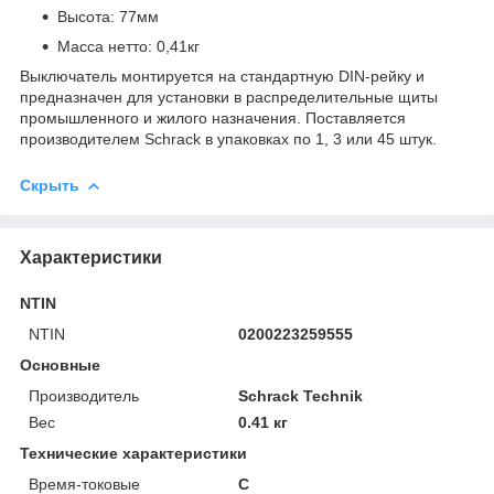
Высота: 77мм
Масса нетто: 0,41кг
Выключатель монтируется на стандартную DIN-рейку и
предназначен для установки в распределительные щиты
промышленного и жилого назначения. Поставляется
производителем Schrack в упаковках по 1, 3 или 45 штук.
Скрыть
Характеристики
NTIN
NTIN
0200223259555
Основные
Производитель
Schrack Technik
Вес
0.41 кг
Технические характеристики
Время-токовые
C