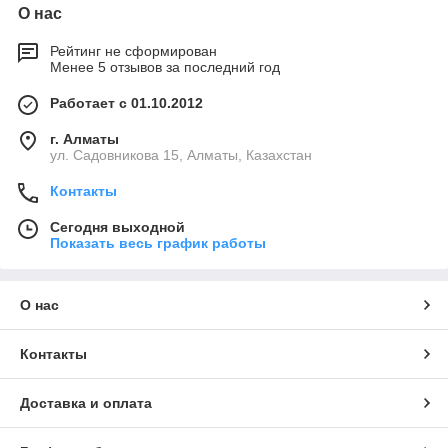
О нас
Рейтинг не сформирован
Менее 5 отзывов за последний год
Работает с 01.10.2012
г. Алматы
ул. Садовникова 15, Алматы, Казахстан
Контакты
Сегодня выходной
Показать весь график работы
О нас
Контакты
Доставка и оплата