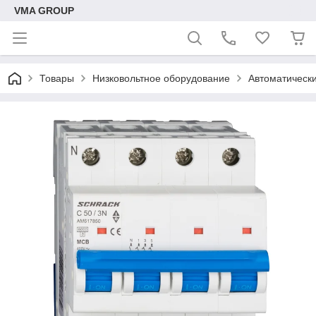
VMA GROUP
Товары
Низковольтное оборудование
Автоматическ