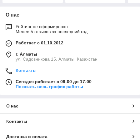
О нас
Рейтинг не сформирован
Менее 5 отзывов за последний год
Работает с 01.10.2012
г. Алматы
ул. Садовникова 15, Алматы, Казахстан
Контакты
Сегодня работает с 09:00 до 17:00
Показать весь график работы
О нас
Контакты
Доставка и оплата