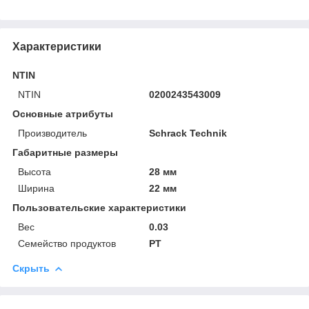
Характеристики
NTIN
NTIN
0200243543009
Основные атрибуты
Производитель
Schrack Technik
Габаритные размеры
Высота
28 мм
Ширина
22 мм
Пользовательские характеристики
Вес
0.03
Семейство продуктов
PT
Скрыть