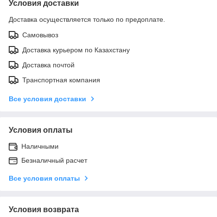
Условия доставки
Доставка осуществляется только по предоплате.
Самовывоз
Доставка курьером по Казахстану
Доставка почтой
Транспортная компания
Все условия доставки
Условия оплаты
Наличными
Безналичный расчет
Все условия оплаты
Условия возврата