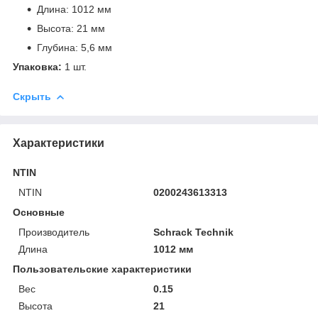
Длина: 1012 мм
Высота: 21 мм
Глубина: 5,6 мм
Упаковка:
1 шт.
Скрыть
Характеристики
NTIN
NTIN
0200243613313
Основные
Производитель
Schrack Technik
Длина
1012 мм
Пользовательские характеристики
Вес
0.15
Высота
21