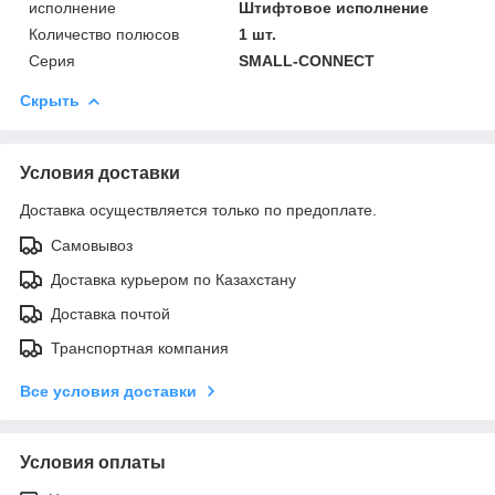
исполнение
Штифтовое исполнение
Количество полюсов
1 шт.
Серия
SMALL-CONNECT
Скрыть
Условия доставки
Доставка осуществляется только по предоплате.
Самовывоз
Доставка курьером по Казахстану
Доставка почтой
Транспортная компания
Все условия доставки
Условия оплаты