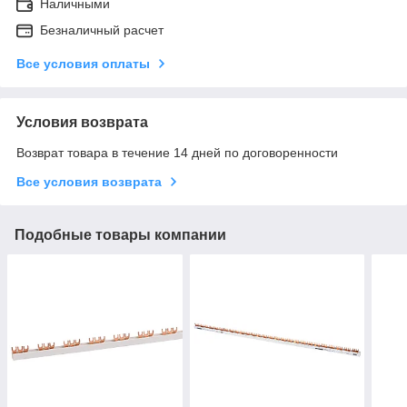
Наличными
Безналичный расчет
Все условия оплаты
Условия возврата
Возврат товара в течение 14 дней по договоренности
Все условия возврата
Подобные товары компании