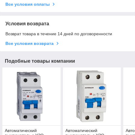
Все условия оплаты
Условия возврата
Возврат товара в течение 14 дней по договоренности
Все условия возврата
Подобные товары компании
Автоматический
Автоматический
Авто