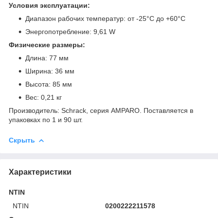
Условия эксплуатации:
Диапазон рабочих температур: от -25°C до +60°C
Энергопотребление: 9,61 W
Физические размеры:
Длина: 77 мм
Ширина: 36 мм
Высота: 85 мм
Вес: 0,21 кг
Производитель: Schrack, серия AMPARO. Поставляется в
упаковках по 1 и 90 шт.
Скрыть
Характеристики
NTIN
NTIN
0200222211578