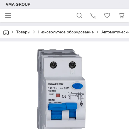
VMA GROUP
Товары
Низковольтное оборудование
Автоматическ