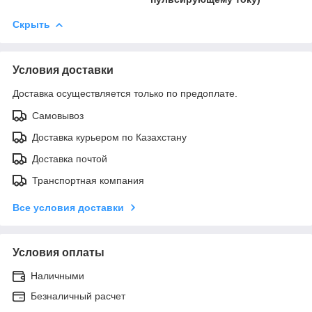
Скрыть
Условия доставки
Доставка осуществляется только по предоплате.
Самовывоз
Доставка курьером по Казахстану
Доставка почтой
Транспортная компания
Все условия доставки
Условия оплаты
Наличными
Безналичный расчет