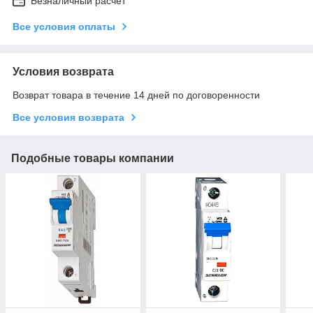
Безналичный расчет
Все условия оплаты
Условия возврата
Возврат товара в течение 14 дней по договоренности
Все условия возврата
Подобные товары компании