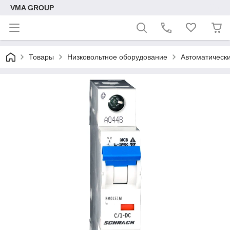
VMA GROUP
Товары
Низковольтное оборудование
Автоматическ