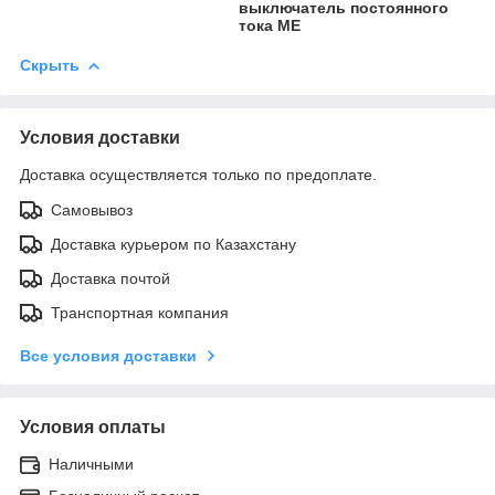
выключатель постоянного
тока ME
Скрыть
Условия доставки
Доставка осуществляется только по предоплате.
Самовывоз
Доставка курьером по Казахстану
Доставка почтой
Транспортная компания
Все условия доставки
Условия оплаты
Наличными