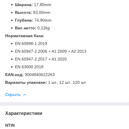
Ширина:
17,80mm
Высота:
83,00mm
Глубина:
74,90mm
Вес нетто:
0,12kg
Нормативная база:
EN 60898-1:2019
EN 60947-2:2006 + A1:2009 + A2:2013
EN 60947-2:2017 + A1:2020
EN 63000:2018
EAN-код:
9004840622263
Варианты упаковки:
1 шт., 12 шт., 120 шт.
Скрыть
Характеристики
NTIN