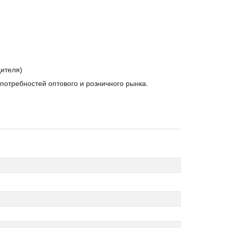
дителя)
 потребностей оптового и розничного рынка.