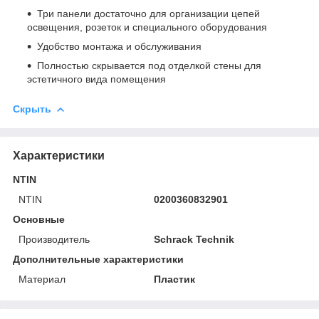
Три панели достаточно для организации цепей
освещения, розеток и специального оборудования
Удобство монтажа и обслуживания
Полностью скрывается под отделкой стены для
эстетичного вида помещения
Скрыть
Характеристики
NTIN
NTIN
0200360832901
Основные
Производитель
Schrack Technik
Дополнительные характеристики
Материал
Пластик