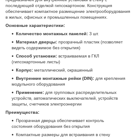
последующей отделкой гипсокартоном. Конструкция
обеспечивает компактное размещение электрооборудования
в жилых, офисных и промышленных помещениях.
Основные характеристики:
Количество монтажных панелей:
3 шт.
Материал дверцы:
прозрачный пластик (позволяет
видеть содержимое без открытия)
Способ установки:
встраиваемая в ГКЛ
(гипсокартонные листы)
Корпус:
металлический, окрашенный
Внутренние монтажные рейки (DIN):
для крепления
модульного оборудования
Применение:
для групповых распределительных
устройств, автоматических выключателей, устройств
защиты, счетчиков электроэнергии
Преимущества:
Прозрачная дверца обеспечивает контроль
состояния оборудования без открытия
Компактные размеры для встраивания в стену