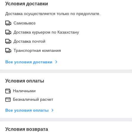
Условия доставки
Доставка осуществляется только по предоплате.
Самовывоз
Доставка курьером по Казахстану
Доставка почтой
Транспортная компания
Все условия доставки
Условия оплаты
Наличными
Безналичный расчет
Все условия оплаты
Условия возврата