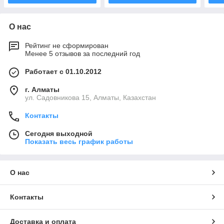
О нас
Рейтинг не сформирован
Менее 5 отзывов за последний год
Работает с 01.10.2012
г. Алматы
ул. Садовникова 15, Алматы, Казахстан
Контакты
Сегодня выходной
Показать весь график работы
О нас
Контакты
Доставка и оплата