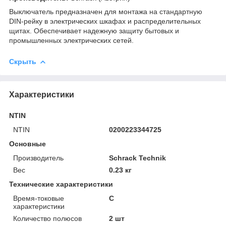
Выключатель предназначен для монтажа на стандартную
DIN-рейку в электрических шкафах и распределительных
щитах. Обеспечивает надежную защиту бытовых и
промышленных электрических сетей.
Скрыть
Характеристики
NTIN
NTIN
0200223344725
Основные
Производитель
Schrack Technik
Вес
0.23 кг
Технические характеристики
Время-токовые
C
характеристики
Количество полюсов
2 шт