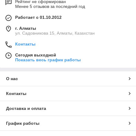
Рейтинг не сформирован
Менее 5 отзывов за последний год
Работает с 01.10.2012
г. Алматы
ул. Садовникова 15, Алматы, Казахстан
Контакты
Сегодня выходной
Показать весь график работы
О нас
Контакты
Доставка и оплата
График работы