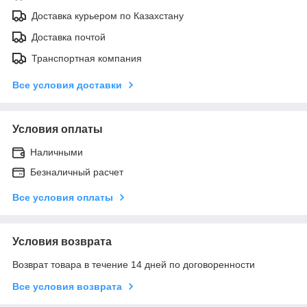
Доставка курьером по Казахстану
Доставка почтой
Транспортная компания
Все условия доставки
Условия оплаты
Наличными
Безналичный расчет
Все условия оплаты
Условия возврата
Возврат товара в течение 14 дней по договоренности
Все условия возврата