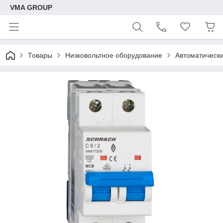
VMA GROUP
Товары
Низковольтное оборудование
Автоматическ