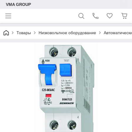
VMA GROUP
Товары
Низковольтное оборудование
Автоматическ