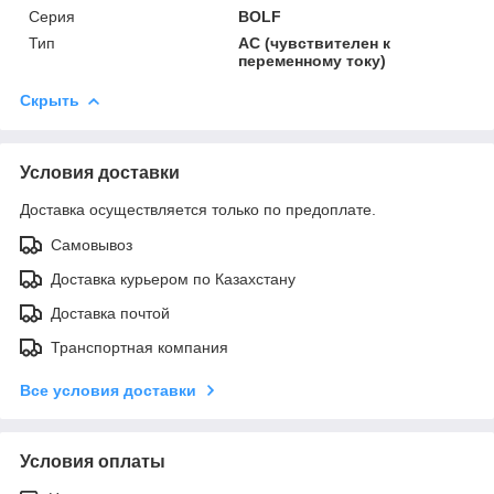
Серия
BOLF
Тип
AC (чувствителен к
переменному току)
Скрыть
Условия доставки
Доставка осуществляется только по предоплате.
Самовывоз
Доставка курьером по Казахстану
Доставка почтой
Транспортная компания
Все условия доставки
Условия оплаты