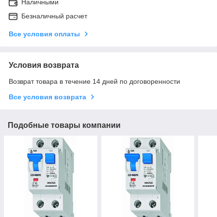
Наличными
Безналичный расчет
Все условия оплаты
Условия возврата
Возврат товара в течение 14 дней по договоренности
Все условия возврата
Подобные товары компании