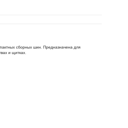
пактных сборных шин. Предназначена для
вах и щитках.