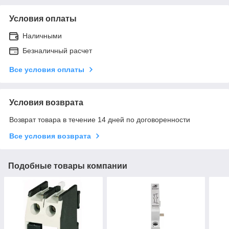
Условия оплаты
Наличными
Безналичный расчет
Все условия оплаты
Условия возврата
Возврат товара в течение 14 дней по договоренности
Все условия возврата
Подобные товары компании