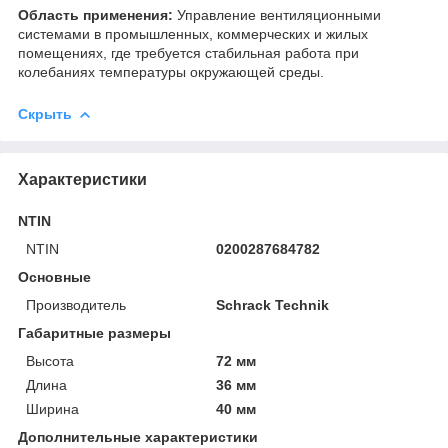
Область применения:
Управление вентиляционными
системами в промышленных, коммерческих и жилых
помещениях, где требуется стабильная работа при
колебаниях температуры окружающей среды.
Скрыть
Характеристики
NTIN
NTIN
0200287684782
Основные
Производитель
Schrack Technik
Габаритные размеры
Высота
72 мм
Длина
36 мм
Ширина
40 мм
Дополнительные характеристики