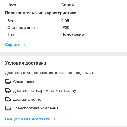
Цвет
Синий
Пользовательские характеристики
Вес
0.05
Степень защиты
IP20
Тип
Положение
Скрыть
Условия доставки
Доставка осуществляется только по предоплате.
Самовывоз
Доставка курьером по Казахстану
Доставка почтой
Транспортная компания
Все условия доставки