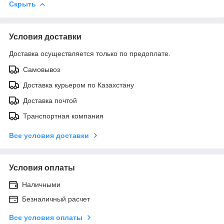
Скрыть
Условия доставки
Доставка осуществляется только по предоплате.
Самовывоз
Доставка курьером по Казахстану
Доставка почтой
Транспортная компания
Все условия доставки
Условия оплаты
Наличными
Безналичный расчет
Все условия оплаты