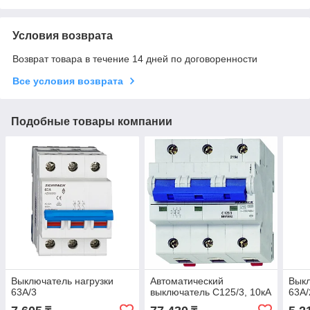
Условия возврата
Возврат товара в течение 14 дней по договоренности
Все условия возврата
Подобные товары компании
Выключатель нагрузки
Автоматический
Выкл
63А/3
выключатель C125/3, 10кА
63А/