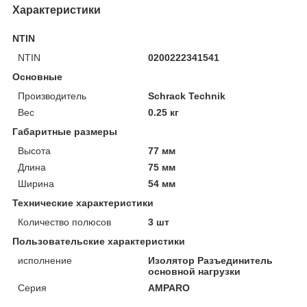
Характеристики
NTIN
NTIN
0200222341541
Основные
Производитель
Schrack Technik
Вес
0.25 кг
Габаритные размеры
Высота
77 мм
Длина
75 мм
Ширина
54 мм
Технические характеристики
Количество полюсов
3 шт
Пользовательские характеристики
исполнение
Изолятор Разъединитель
основной нагрузки
Серия
AMPARO