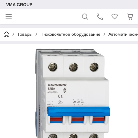
VMA GROUP
Товары
Низковольтное оборудование
Автоматическ