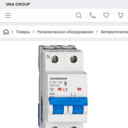
VMA GROUP
Товары
Низковольтное оборудование
Автоматическ