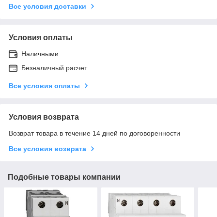
Все условия доставки
Условия оплаты
Наличными
Безналичный расчет
Все условия оплаты
Условия возврата
Возврат товара в течение 14 дней по договоренности
Все условия возврата
Подобные товары компании