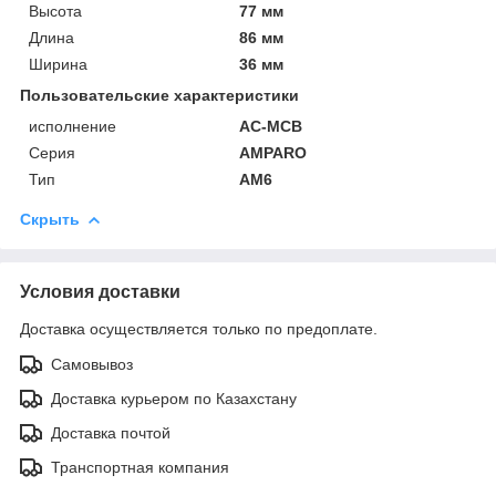
Высота
77 мм
Длина
86 мм
Ширина
36 мм
Пользовательские характеристики
исполнение
AC-MCB
Серия
AMPARO
Тип
AM6
Скрыть
Условия доставки
Доставка осуществляется только по предоплате.
Самовывоз
Доставка курьером по Казахстану
Доставка почтой
Транспортная компания