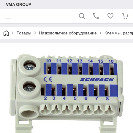
VMA GROUP
Товары
Низковольтное оборудование
Клеммы, расп