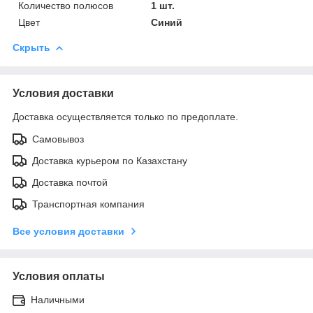
Количество полюсов
1 шт.
Цвет
Синий
Скрыть
Условия доставки
Доставка осуществляется только по предоплате.
Самовывоз
Доставка курьером по Казахстану
Доставка почтой
Транспортная компания
Все условия доставки
Условия оплаты
Наличными