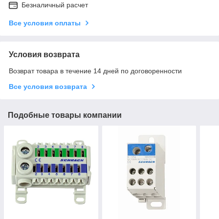
Безналичный расчет
Все условия оплаты
Условия возврата
Возврат товара в течение 14 дней по договоренности
Все условия возврата
Подобные товары компании