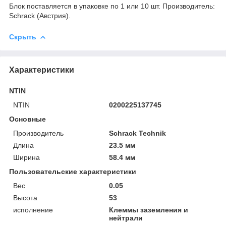
Блок поставляется в упаковке по 1 или 10 шт. Производитель:
Schrack (Австрия).
Скрыть
Характеристики
NTIN
NTIN
0200225137745
Основные
Производитель
Schrack Technik
Длина
23.5 мм
Ширина
58.4 мм
Пользовательские характеристики
Вес
0.05
Высота
53
исполнение
Клеммы заземления и
нейтрали